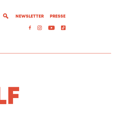
NEWSLETTER
PRESSE
LF