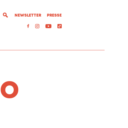
NEWSLETTER
PRESSE
IO