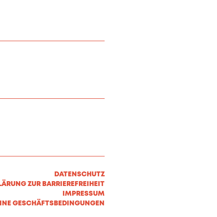
DATENSCHUTZ
LÄRUNG ZUR BARRIEREFREIHEIT
IMPRESSUM
INE GESCHÄFTSBEDINGUNGEN