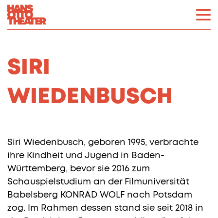
SIRI
WIEDENBUSCH
Siri Wiedenbusch, geboren 1995, verbrachte
ihre Kindheit und Jugend in Baden-
Württemberg, bevor sie 2016 zum
Schauspielstudium an der Filmuniversität
Babelsberg KONRAD WOLF nach Potsdam
zog. Im Rahmen dessen stand sie seit 2018 in