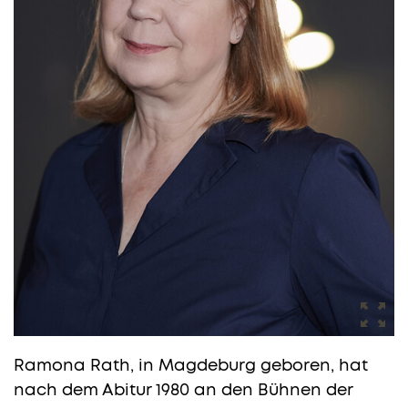
Ramona Rath, in Magdeburg geboren, hat
nach dem Abitur 1980 an den Bühnen der