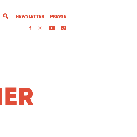
NEWSLETTER
PRESSE
NER