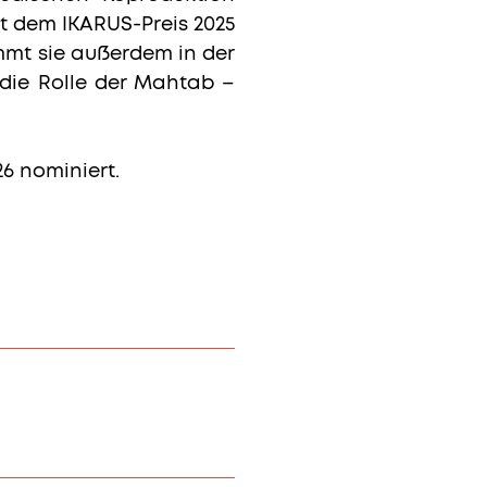
t dem IKARUS-Preis 2025
mmt sie außerdem in der
 die Rolle der Mahtab –
6 nominiert.