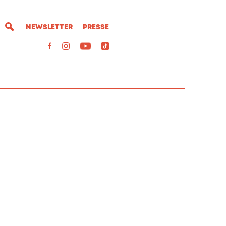
NEWSLETTER
PRESSE