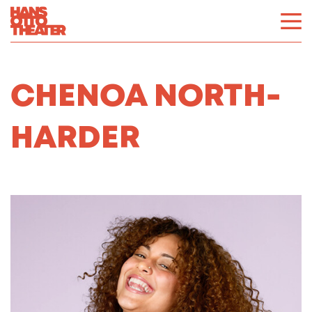
CHENOA NORTH-
HARDER