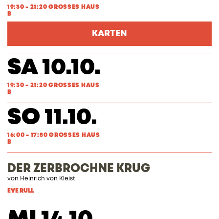
19:30 - 21:20 GROSSES HAUS
B
KARTEN
SA 10.10.
19:30 - 21:20 GROSSES HAUS
B
SO 11.10.
16:00 - 17:50 GROSSES HAUS
B
DER ZERBROCHNE KRUG
von
Heinrich von Kleist
EVE RULL