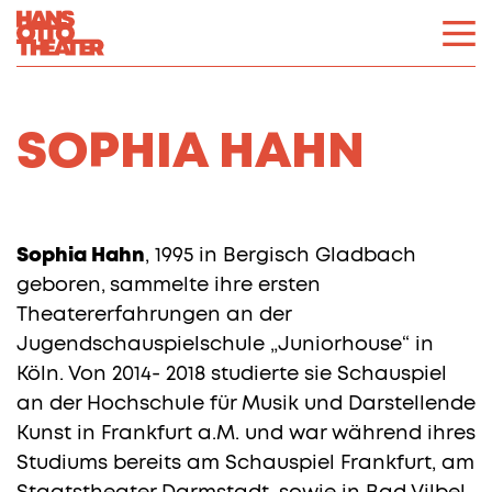
SOPHIA HAHN
Sophia Hahn
, 1995 in Bergisch Gladbach
geboren,
sammelte ihre ersten
Theatererfahrungen an der
Jugendschauspielschule „Juniorhouse“ in
Köln. Von 2014- 2018 studierte sie Schauspiel
an der Hochschule für Musik und Darstellende
Kunst in Frankfurt a.M. und war während ihres
Studiums bereits am Schauspiel Frankfurt, am