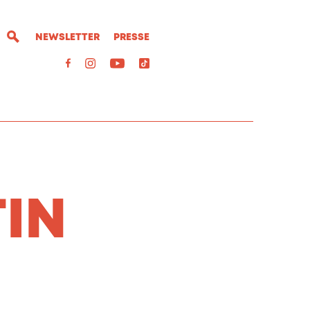
NEWSLETTER
PRESSE
IN