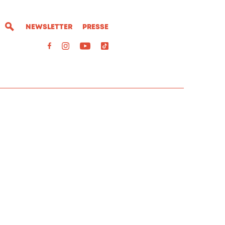
NEWSLETTER
PRESSE