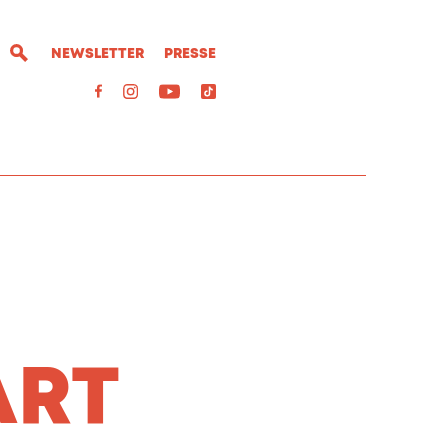
NEWSLETTER
PRESSE
ART