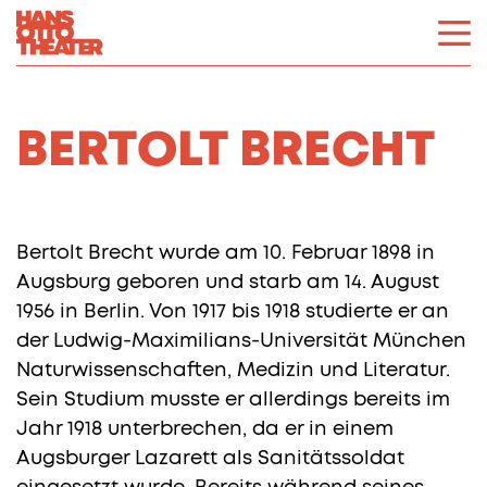
BERTOLT BRECHT
Bertolt Brecht wurde am 10. Februar 1898 in
Augsburg geboren und starb am 14. August
1956 in Berlin. Von 1917 bis 1918 studierte er an
der Ludwig-Maximilians-Universität München
Naturwissenschaften, Medizin und Literatur.
Sein Studium musste er allerdings bereits im
Jahr 1918 unterbrechen, da er in einem
Augsburger Lazarett als Sanitätssoldat