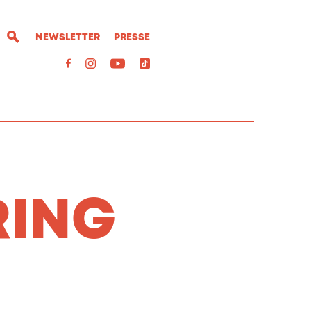
NEWSLETTER
PRESSE
RING