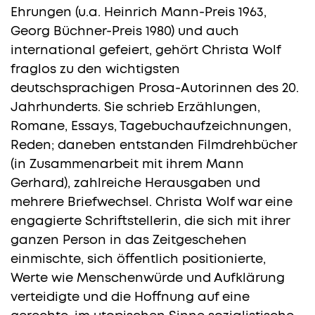
Ehrungen (u.a. Heinrich Mann-Preis 1963,
Georg Büchner-Preis 1980) und auch
international gefeiert, gehört Christa Wolf
fraglos zu den wichtigsten
deutschsprachigen Prosa-Autorinnen des 20.
Jahrhunderts. Sie schrieb Erzählungen,
Romane, Essays, Tagebuchaufzeichnungen,
Reden; daneben entstanden Filmdrehbücher
(in Zusammenarbeit mit ihrem Mann
Gerhard), zahlreiche Herausgaben und
mehrere Briefwechsel. Christa Wolf war eine
engagierte Schriftstellerin, die sich mit ihrer
ganzen Person in das Zeitgeschehen
einmischte, sich öffentlich positionierte,
Werte wie Menschenwürde und Aufklärung
verteidigte und die Hoffnung auf eine