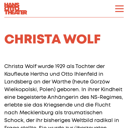
CHRISTA WOLF
Christa Wolf wurde 1929 als Tochter der
Kaufleute Hertha und Otto Ihlenfeld in
Landsberg an der Warthe (heute Gorzów
Wielkopolski, Polen) geboren. In ihrer Kindheit
eine begeisterte Anhängerin des NS-Regimes,
erlebte sie das Kriegsende und die Flucht
nach Mecklenburg als traumatischen
Schock, der ihr bisheriges Weltbild radikal in