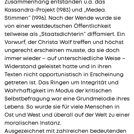
Zusammenhang entstanden u.a. das
Kassandra-Projekt (1983) und „Medea.
Stimmen“ (1996). Nach der Wende wurde sie
von einer westdeutschen Öffentlichkeit
teilweise als „Staatsdichterin“ diffamiert. Ein
Vorwurf, der Christa Wolf treffen und höchst
ungerecht erscheinen musste, da sie doch
immer wieder – auf unterschiedliche Weise –
Widerstand geleistet hatte und in ihren
Texten nicht opportunistisch in Erscheinung
getreten ist. Das Ringen um Integrität und
Wahrhaftigkeit im Modus der kritischen
Selbstbefragung war eine Grundmelodie ihres
Lebens. So wurde sie für viele Menschen in
Ost und West und überall auf der Welt zu einer
moralischen Instanz.
Ausgezeichnet mit zahlreichen bedeutenden