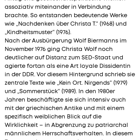
assoziativ miteinander in Verbindung
brachte. So entstanden bedeutende Werke
wie „Nachdenken über Christa T.“ (1968) und
„Kindheitsmuster“ (1976).
Nach der Ausbürgerung Wolf Biermanns im
November 1976 ging Christa Wolf noch
deutlicher auf Distanz zum SED-Staat und
agierte fortan als eine Art loyale Dissidentin
in der DDR. Vor diesem Hintergrund schrieb sie
zentrale Texte wie „Kein Ort. Nirgends“ (1979)
und „Sommerstück“ (1989). In den 1980er
Jahren beschäftigte sie sich intensiv auch
mit der griechischen Antike und mit einem
spezifisch weiblichen Blick auf die
Wirklichkeit – in Abgrenzung zu patriarchal
männlichem Herrschaftsverhalten. In diesem